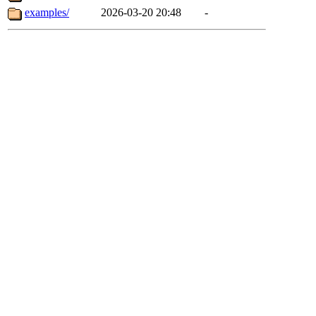
examples/
2026-03-20 20:48
-